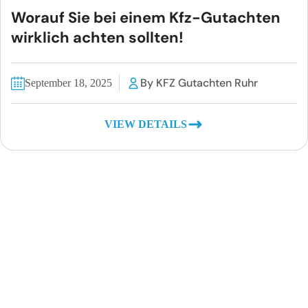
Worauf Sie bei einem Kfz-Gutachten
wirklich achten sollten!
By KFZ Gutachten Ruhr
September 18, 2025
VIEW DETAILS