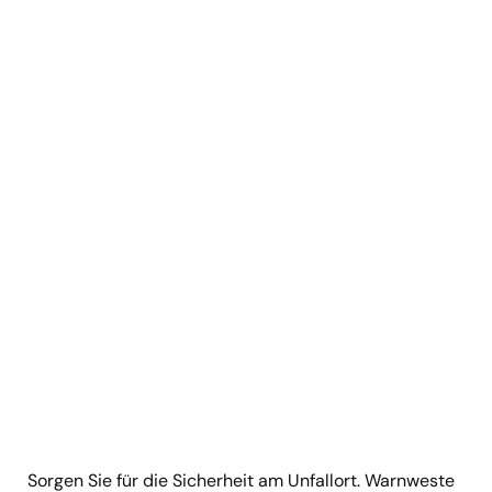
Sorgen Sie für die Sicherheit am Unfallort. Warnweste