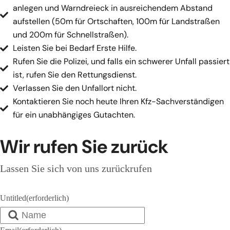
anlegen und Warndreieck in ausreichendem Abstand
aufstellen (50m für Ortschaften, 100m für Landstraßen
und 200m für Schnellstraßen).
Leisten Sie bei Bedarf Erste Hilfe.
Rufen Sie die Polizei, und falls ein schwerer Unfall passiert
ist, rufen Sie den Rettungsdienst.
Verlassen Sie den Unfallort nicht.
Kontaktieren Sie noch heute Ihren Kfz-Sachverständigen
für ein unabhängiges Gutachten.
Wir rufen Sie zurück
Lassen Sie sich von uns zurückrufen
Untitled
(erforderlich)