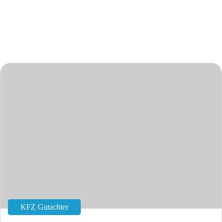
KFZ Gutachter