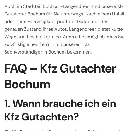
Auch im Stadtteil Bochum-Langendreer sind unsere Kfz
Gutachter Bochum für Sie unterwegs. Nach einem Unfall
oder beim Fahrzeugkauf prüft der Gutachter den
genauen Zustand Ihres Autos. Langendreer bietet kurze
Wege und flexible Termine. Auch ist es möglich, dass Sie
kurzfristig einen Termin mit unserem Kfz
Sachverständiger in Bochum bekommen.
FAQ – Kfz Gutachter
Bochum
1. Wann brauche ich ein
Kfz Gutachten?