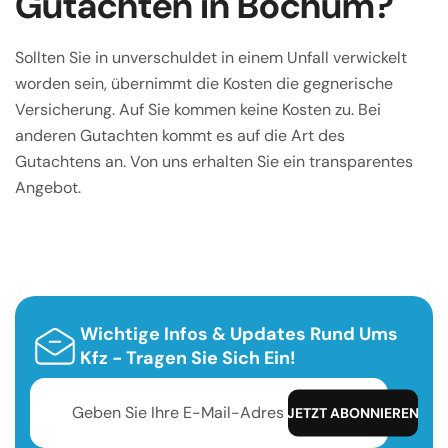
Gutachten in Bochum?
Sollten Sie in unverschuldet in einem Unfall verwickelt
worden sein, übernimmt die Kosten die gegnerische
Versicherung. Auf Sie kommen keine Kosten zu. Bei
anderen Gutachten kommt es auf die Art des
Gutachtens an. Von uns erhalten Sie ein transparentes
Angebot.
Wichtige Infos & Updates Rund Ums
Kfz - Tragen Sie Sich Ein!