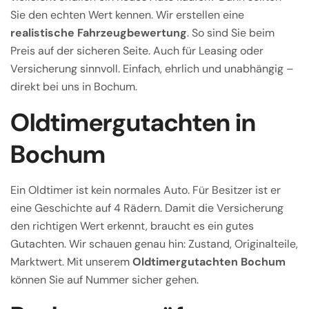
Sie den echten Wert kennen. Wir erstellen eine
realistische Fahrzeugbewertung
. So sind Sie beim
Preis auf der sicheren Seite. Auch für Leasing oder
Versicherung sinnvoll. Einfach, ehrlich und unabhängig –
direkt bei uns in Bochum.
Oldtimergutachten in
Bochum
Ein Oldtimer ist kein normales Auto. Für Besitzer ist er
eine Geschichte auf 4 Rädern. Damit die Versicherung
den richtigen Wert erkennt, braucht es ein gutes
Gutachten. Wir schauen genau hin: Zustand, Originalteile,
Marktwert. Mit unserem
Oldtimergutachten Bochum
können Sie auf Nummer sicher gehen.