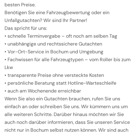
besten Preise.
Benötigen Sie eine Fahrzeugbewertung oder ein
Unfallgutachten? Wir sind Ihr Partner!
Das spricht für uns:
• schnelle Terminvergabe – oft noch am selben Tag
• unabhängige und rechtssichere Gutachten
• Vor-Ort-Service in Bochum und Umgebung
• Fachwissen für alle Fahrzeugtypen – vom Roller bis zum
Lkw
• transparente Preise ohne versteckte Kosten
• persönliche Beratung statt Hotline-Warteschleife
• auch am Wochenende erreichbar
Wenn Sie also ein Gutachten brauchen, rufen Sie uns
einfach an oder schreiben Sie uns. Wir kümmern uns um
alle weiteren Schritte. Darüber hinaus möchten wir Sie
auch noch darüber informieren, dass Sie unseren Service
nicht nur in Bochum selbst nutzen können. Wir sind auch