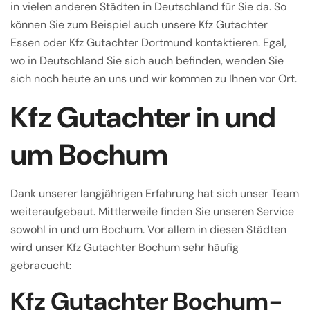
in vielen anderen Städten in Deutschland für Sie da. So
können Sie zum Beispiel auch unsere Kfz Gutachter
Essen oder Kfz Gutachter Dortmund kontaktieren. Egal,
wo in Deutschland Sie sich auch befinden, wenden Sie
sich noch heute an uns und wir kommen zu Ihnen vor Ort.
Kfz Gutachter in und
um Bochum
Dank unserer langjährigen Erfahrung hat sich unser Team
weiteraufgebaut. Mittlerweile finden Sie unseren Service
sowohl in und um Bochum. Vor allem in diesen Städten
wird unser Kfz Gutachter Bochum sehr häufig
gebracucht:
Kfz Gutachter Bochum-