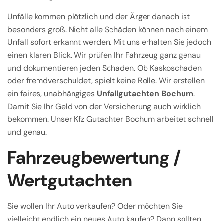
Unfälle kommen plötzlich und der Ärger danach ist
besonders groß. Nicht alle Schäden können nach einem
Unfall sofort erkannt werden. Mit uns erhalten Sie jedoch
einen klaren Blick. Wir prüfen Ihr Fahrzeug ganz genau
und dokumentieren jeden Schaden. Ob Kaskoschaden
oder fremdverschuldet, spielt keine Rolle. Wir erstellen
ein faires, unabhängiges
Unfallgutachten Bochum
.
Damit Sie Ihr Geld von der Versicherung auch wirklich
bekommen. Unser Kfz Gutachter Bochum arbeitet schnell
und genau.
Fahrzeugbewertung /
Wertgutachten
Sie wollen Ihr Auto verkaufen? Oder möchten Sie
vielleicht endlich ein neues Auto kaufen? Dann sollten