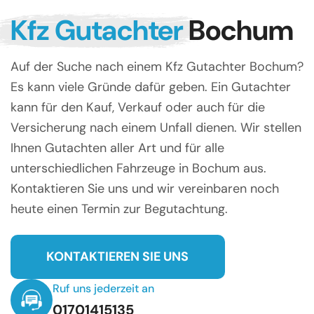
Kfz Gutachter
Bochum
Auf der Suche nach einem Kfz Gutachter Bochum?
Es kann viele Gründe dafür geben. Ein Gutachter
kann für den Kauf, Verkauf oder auch für die
Versicherung nach einem Unfall dienen. Wir stellen
Ihnen Gutachten aller Art und für alle
unterschiedlichen Fahrzeuge in Bochum aus.
Kontaktieren Sie uns und wir vereinbaren noch
heute einen Termin zur Begutachtung.
KONTAKTIEREN SIE UNS
Ruf uns jederzeit an
01701415135