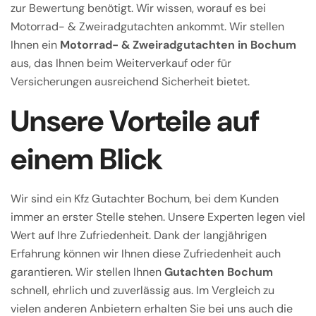
zur Bewertung benötigt. Wir wissen, worauf es bei
Motorrad- & Zweiradgutachten ankommt. Wir stellen
Ihnen ein
Motorrad- & Zweiradgutachten in Bochum
aus, das Ihnen beim Weiterverkauf oder für
Versicherungen ausreichend Sicherheit bietet.
Unsere Vorteile auf
einem Blick
Wir sind ein Kfz Gutachter Bochum, bei dem Kunden
immer an erster Stelle stehen. Unsere Experten legen viel
Wert auf Ihre Zufriedenheit. Dank der langjährigen
Erfahrung können wir Ihnen diese Zufriedenheit auch
garantieren. Wir stellen Ihnen
Gutachten Bochum
schnell, ehrlich und zuverlässig aus. Im Vergleich zu
vielen anderen Anbietern erhalten Sie bei uns auch die