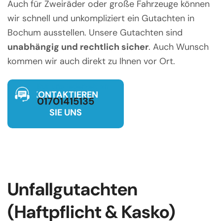
Auch für Zweiräder oder große Fahrzeuge können
wir schnell und unkompliziert ein Gutachten in
Bochum ausstellen. Unsere Gutachten sind
unabhängig und rechtlich sicher
. Auch Wunsch
kommen wir auch direkt zu Ihnen vor Ort.
Ruf uns jederzeit an
KONTAKTIEREN
01701415135
SIE UNS
Unfallgutachten
(Haftpflicht & Kasko)