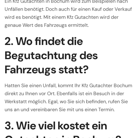
Ein Kfz Gutachten in Bochum wird zum Beispielen nach
Unfällen benötigt. Doch auch für einen Kauf oder Verkauf
wird es benötigt. Mit einem Kfz Gutachten wird der
genaue Wert des Fahrzeugs ermittelt.
2. Wo findet die
Begutachtung des
Fahrzeugs statt?
Hatten Sie einen Unfall, kommt Ihr Kfz Gutachter Bochum
direkt zu Ihnen vor Ort. Ebenfalls ist ein Besuch in der
Werkstatt möglich. Egal, wo Sie sich befinden, rufen Sie
uns an und vereinbaren Sie mit uns einen Termin.
3. Wie viel kostet ein