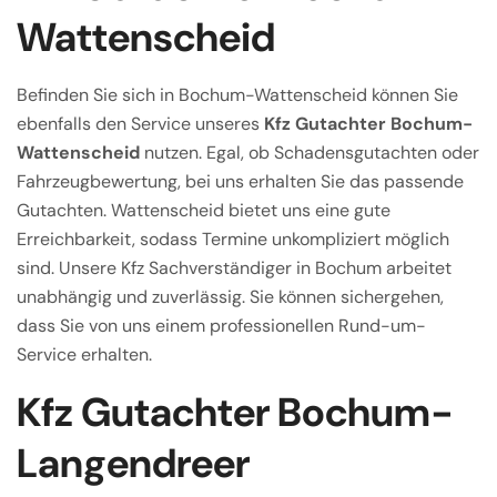
Wattenscheid
Befinden Sie sich in Bochum-Wattenscheid können Sie
ebenfalls den Service unseres
Kfz Gutachter Bochum-
Wattenscheid
nutzen. Egal, ob Schadensgutachten oder
Fahrzeugbewertung, bei uns erhalten Sie das passende
Gutachten. Wattenscheid bietet uns eine gute
Erreichbarkeit, sodass Termine unkompliziert möglich
sind. Unsere Kfz Sachverständiger in Bochum arbeitet
unabhängig und zuverlässig. Sie können sichergehen,
dass Sie von uns einem professionellen Rund-um-
Service erhalten.
Kfz Gutachter Bochum-
Langendreer