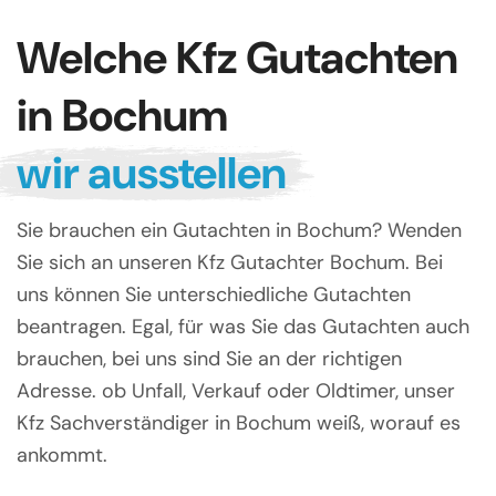
Welche Kfz Gutachten
in Bochum
wir ausstellen
Sie brauchen ein Gutachten in Bochum? Wenden
Sie sich an unseren Kfz Gutachter Bochum. Bei
uns können Sie unterschiedliche Gutachten
beantragen. Egal, für was Sie das Gutachten auch
brauchen, bei uns sind Sie an der richtigen
Adresse. ob Unfall, Verkauf oder Oldtimer, unser
Kfz Sachverständiger in Bochum weiß, worauf es
ankommt.