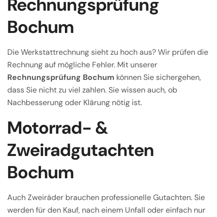
Rechnungsprüfung
Bochum
Die Werkstattrechnung sieht zu hoch aus? Wir prüfen die
Rechnung auf mögliche Fehler. Mit unserer
Rechnungsprüfung Bochum
können Sie sichergehen,
dass Sie nicht zu viel zahlen. Sie wissen auch, ob
Nachbesserung oder Klärung nötig ist.
Motorrad- &
Zweiradgutachten
Bochum
Auch Zweiräder brauchen professionelle Gutachten. Sie
werden für den Kauf, nach einem Unfall oder einfach nur