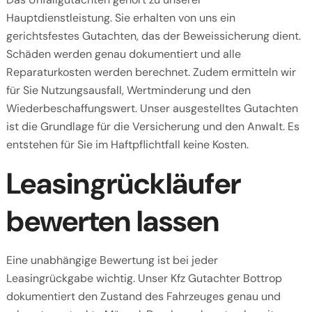
Hauptdienstleistung. Sie erhalten von uns ein
gerichtsfestes Gutachten, das der Beweissicherung dient.
Schäden werden genau dokumentiert und alle
Reparaturkosten werden berechnet. Zudem ermitteln wir
für Sie Nutzungsausfall, Wertminderung und den
Wiederbeschaffungswert. Unser ausgestelltes Gutachten
ist die Grundlage für die Versicherung und den Anwalt. Es
entstehen für Sie im Haftpflichtfall keine Kosten.
Leasingrückläufer
bewerten lassen
Eine unabhängige Bewertung ist bei jeder
Leasingrückgabe wichtig. Unser Kfz Gutachter Bottrop
dokumentiert den Zustand des Fahrzeuges genau und