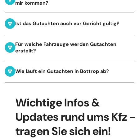
mir kommen?
Ist das Gutachten auch vor Gericht gültig?
Für welche Fahrzeuge werden Gutachten
erstellt?
Wie läuft ein Gutachten in Bottrop ab?
Wichtige Infos &
Updates rund ums Kfz -
tragen Sie sich ein!