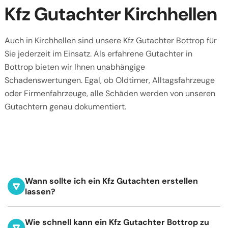
Kfz Gutachter Kirchhellen
Auch in Kirchhellen sind unsere Kfz Gutachter Bottrop für
Sie jederzeit im Einsatz. Als erfahrene Gutachter in
Bottrop bieten wir Ihnen unabhängige
Schadenswertungen. Egal, ob Oldtimer, Alltagsfahrzeuge
oder Firmenfahrzeuge, alle Schäden werden von unseren
Gutachtern genau dokumentiert.
Wann sollte ich ein Kfz Gutachten erstellen
lassen?
Wie schnell kann ein Kfz Gutachter Bottrop zu