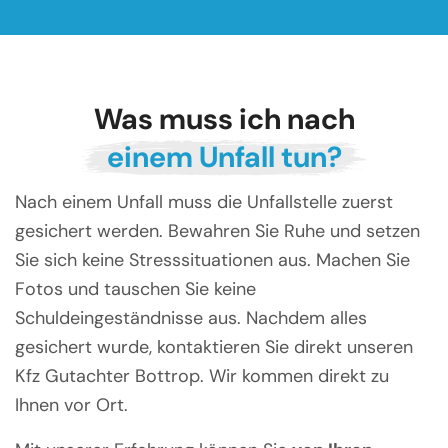
Was muss ich nach
einem Unfall tun?
Nach einem Unfall muss die Unfallstelle zuerst
gesichert werden. Bewahren Sie Ruhe und setzen
Sie sich keine Stresssituationen aus. Machen Sie
Fotos und tauschen Sie keine
Schuldeingeständnisse aus. Nachdem alles
gesichert wurde, kontaktieren Sie direkt unseren
Kfz Gutachter Bottrop. Wir kommen direkt zu
Ihnen vor Ort.