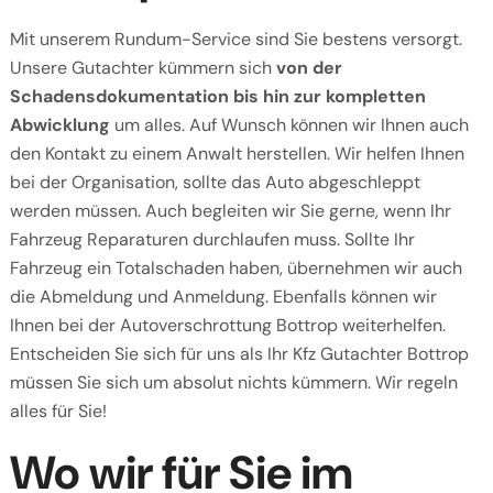
Mit unserem Rundum-Service sind Sie bestens versorgt.
Unsere Gutachter kümmern sich
von der
Schadensdokumentation bis hin zur kompletten
Abwicklung
um alles. Auf Wunsch können wir Ihnen auch
den Kontakt zu einem Anwalt herstellen. Wir helfen Ihnen
bei der Organisation, sollte das Auto abgeschleppt
werden müssen. Auch begleiten wir Sie gerne, wenn Ihr
Fahrzeug Reparaturen durchlaufen muss. Sollte Ihr
Fahrzeug ein Totalschaden haben, übernehmen wir auch
die Abmeldung und Anmeldung. Ebenfalls können wir
Ihnen bei der Autoverschrottung Bottrop weiterhelfen.
Entscheiden Sie sich für uns als Ihr Kfz Gutachter Bottrop
müssen Sie sich um absolut nichts kümmern. Wir regeln
alles für Sie!
Wo wir für Sie im