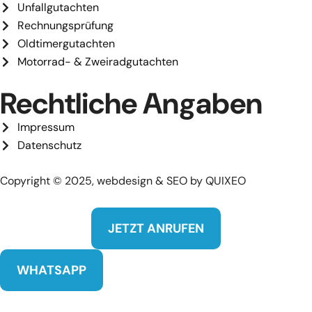
Unfallgutachten
Rechnungsprüfung
Oldtimergutachten
Motorrad- & Zweiradgutachten
Rechtliche Angaben
Impressum
Datenschutz
Copyright © 2025, webdesign & SEO by QUIXEO
JETZT ANRUFEN
WHATSAPP