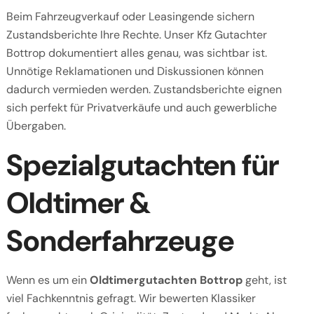
Beim Fahrzeugverkauf oder Leasingende sichern
Zustandsberichte Ihre Rechte. Unser Kfz Gutachter
Bottrop dokumentiert alles genau, was sichtbar ist.
Unnötige Reklamationen und Diskussionen können
dadurch vermieden werden. Zustandsberichte eignen
sich perfekt für Privatverkäufe und auch gewerbliche
Übergaben.
Spezialgutachten für
Oldtimer &
Sonderfahrzeuge
Wenn es um ein
Oldtimergutachten Bottrop
geht, ist
viel Fachkenntnis gefragt. Wir bewerten Klassiker