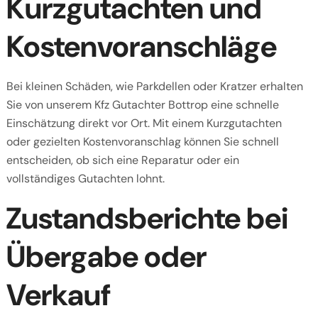
Kurzgutachten und
Kostenvoranschläge
Bei kleinen Schäden, wie Parkdellen oder Kratzer erhalten
Sie von unserem Kfz Gutachter Bottrop eine schnelle
Einschätzung direkt vor Ort. Mit einem Kurzgutachten
oder gezielten Kostenvoranschlag können Sie schnell
entscheiden, ob sich eine Reparatur oder ein
vollständiges Gutachten lohnt.
Zustandsberichte bei
Übergabe oder
Verkauf