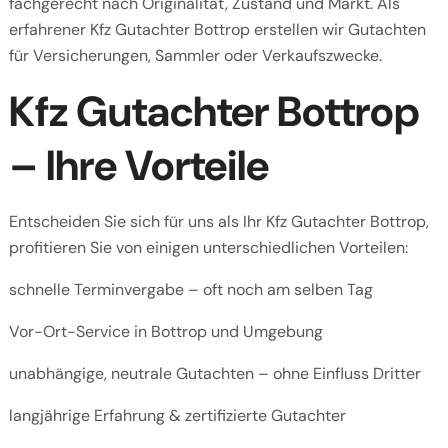
fachgerecht nach Originalität, Zustand und Markt. Als
erfahrener Kfz Gutachter Bottrop erstellen wir Gutachten
für Versicherungen, Sammler oder Verkaufszwecke.
Kfz Gutachter Bottrop
– Ihre Vorteile
Entscheiden Sie sich für uns als Ihr Kfz Gutachter Bottrop,
profitieren Sie von einigen unterschiedlichen Vorteilen:
schnelle Terminvergabe – oft noch am selben Tag
Vor-Ort-Service in Bottrop und Umgebung
unabhängige, neutrale Gutachten – ohne Einfluss Dritter
langjährige Erfahrung & zertifizierte Gutachter