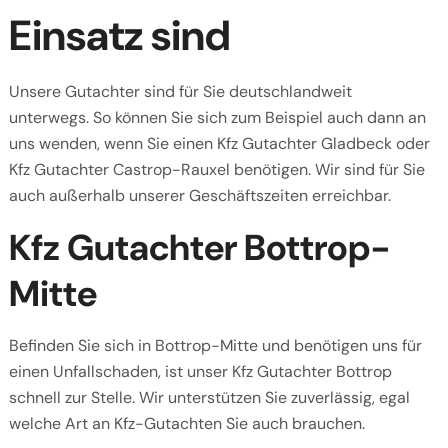
Einsatz sind
Unsere Gutachter sind für Sie deutschlandweit
unterwegs. So können Sie sich zum Beispiel auch dann an
uns wenden, wenn Sie einen Kfz Gutachter Gladbeck oder
Kfz Gutachter Castrop-Rauxel benötigen. Wir sind für Sie
auch außerhalb unserer Geschäftszeiten erreichbar.
Kfz Gutachter Bottrop-
Mitte
Befinden Sie sich in Bottrop-Mitte und benötigen uns für
einen Unfallschaden, ist unser Kfz Gutachter Bottrop
schnell zur Stelle. Wir unterstützen Sie zuverlässig, egal
welche Art an Kfz-Gutachten Sie auch brauchen.