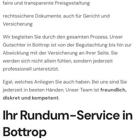
faire und transparente Preisgestaltung
rechtssichere Dokumente, auch für Gericht und
Versicherung
Wir begleiten Sie durch den gesamten Prozess. Unser
Gutachter in Bottrop ist von der Begutachtung bis hin zur
Abwicklung mit der
Versicherung an Ihrer Seite. Sie
werden sich nicht allein fühlen, sondern jederzeit
professionell unterstützt.
Egal, welches Anliegen Sie auch haben. Bei uns sind Sie
jederzeit in besten Händen. Unser Team ist
freundlich,
diskret und kompetent
.
Ihr Rundum-Service in
Bottrop