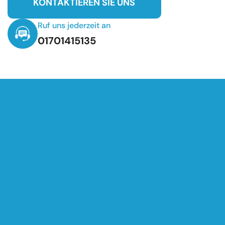
KONTAKTIEREN SIE UNS
Ruf uns jederzeit an
01701415135