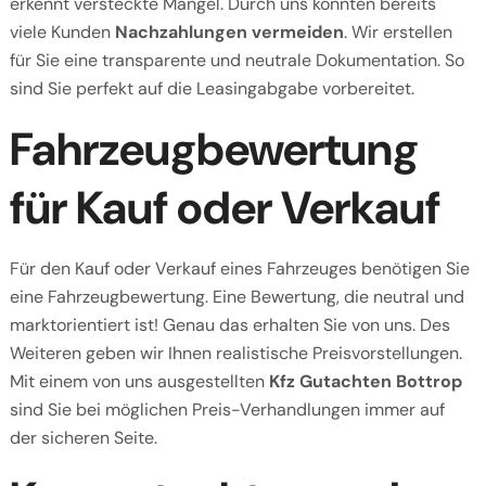
erkennt versteckte Mängel. Durch uns konnten bereits
viele Kunden
Nachzahlungen vermeiden
. Wir erstellen
für Sie eine transparente und neutrale Dokumentation. So
sind Sie perfekt auf die Leasingabgabe vorbereitet.
Fahrzeugbewertung
für Kauf oder Verkauf
Für den Kauf oder Verkauf eines Fahrzeuges benötigen Sie
eine Fahrzeugbewertung. Eine Bewertung, die neutral und
marktorientiert ist! Genau das erhalten Sie von uns. Des
Weiteren geben wir Ihnen realistische Preisvorstellungen.
Mit einem von uns ausgestellten
Kfz Gutachten Bottrop
sind Sie bei möglichen Preis-Verhandlungen immer auf
der sicheren Seite.