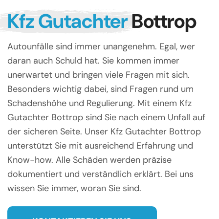
Kfz Gutachter
Bottrop
Autounfälle sind immer unangenehm. Egal, wer
daran auch Schuld hat. Sie kommen immer
unerwartet und bringen viele Fragen mit sich.
Besonders wichtig dabei, sind Fragen rund um
Schadenshöhe und Regulierung. Mit einem Kfz
Gutachter Bottrop sind Sie nach einem Unfall auf
der sicheren Seite. Unser Kfz Gutachter Bottrop
unterstützt Sie mit ausreichend Erfahrung und
Know-how. Alle Schäden werden präzise
dokumentiert und verständlich erklärt. Bei uns
wissen Sie immer, woran Sie sind.