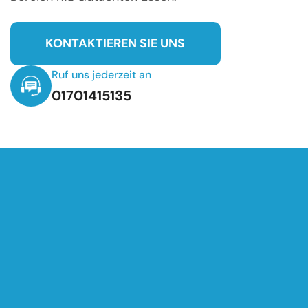
KONTAKTIEREN SIE UNS
Ruf uns jederzeit an
01701415135