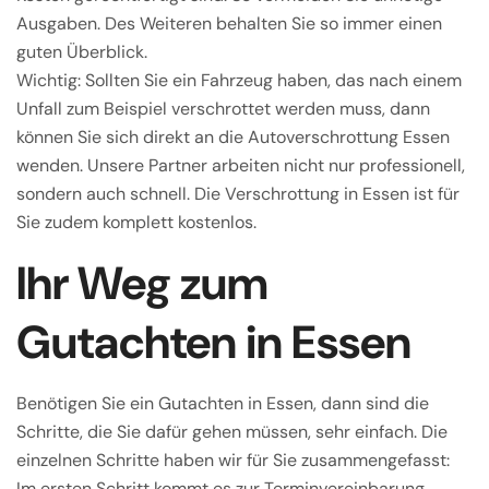
Ausgaben. Des Weiteren behalten Sie so immer einen
guten Überblick.
Wichtig: Sollten Sie ein Fahrzeug haben, das nach einem
Unfall zum Beispiel verschrottet werden muss, dann
können Sie sich direkt an die Autoverschrottung Essen
wenden. Unsere Partner arbeiten nicht nur professionell,
sondern auch schnell. Die Verschrottung in Essen ist für
Sie zudem komplett kostenlos.
Ihr Weg zum
Gutachten in Essen
Benötigen Sie ein Gutachten in Essen, dann sind die
Schritte, die Sie dafür gehen müssen, sehr einfach. Die
einzelnen Schritte haben wir für Sie zusammengefasst:
Im ersten Schritt kommt es zur Terminvereinbarung.