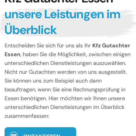
unsere Leistungen im
Überblick
Entscheiden Sie sich für uns als Ihr
Kfz Gutachter
Essen
, haben Sie die Möglichkeit, zwischen einigen
unterschiedlichen Dienstleistungen auszuwählen.
Nicht nur Gutachten werden von uns ausgestellt.
Sie können uns zum Beispiel auch dann
beauftragen, wenn Sie eine Rechnungsprüfung in
Essen benötigen. Hier möchten wir Ihnen unsere
unterschiedlichen Dienstleistungen im Überblick
zusammenfassen:
Ruf uns jederzeit an