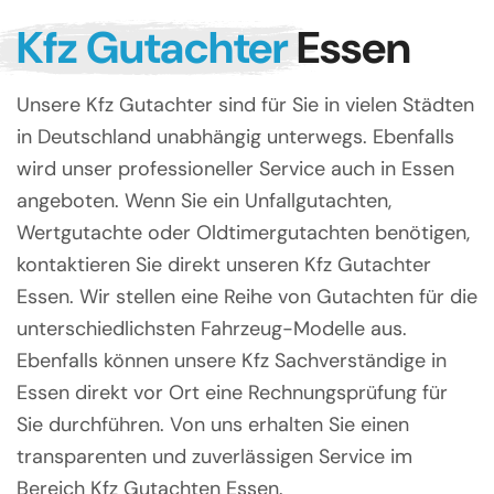
Kfz Gutachter
Essen
Unsere Kfz Gutachter sind für Sie in vielen Städten
in Deutschland unabhängig unterwegs. Ebenfalls
wird unser professioneller Service auch in Essen
angeboten. Wenn Sie ein Unfallgutachten,
Wertgutachte oder Oldtimergutachten benötigen,
kontaktieren Sie direkt unseren Kfz Gutachter
Essen. Wir stellen eine Reihe von Gutachten für die
unterschiedlichsten Fahrzeug-Modelle aus.
Ebenfalls können unsere Kfz Sachverständige in
Essen direkt vor Ort eine Rechnungsprüfung für
Sie durchführen. Von uns erhalten Sie einen
transparenten und zuverlässigen Service im
Bereich Kfz Gutachten Essen.