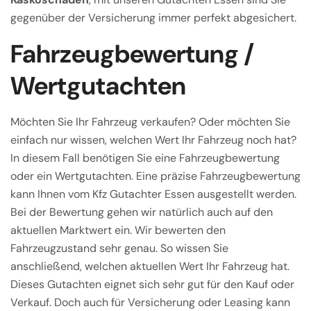
gegenüber der Versicherung immer perfekt abgesichert.
Fahrzeugbewertung /
Wertgutachten
Möchten Sie Ihr Fahrzeug verkaufen? Oder möchten Sie
einfach nur wissen, welchen Wert Ihr Fahrzeug noch hat?
In diesem Fall benötigen Sie eine Fahrzeugbewertung
oder ein Wertgutachten. Eine präzise Fahrzeugbewertung
kann Ihnen vom Kfz Gutachter Essen ausgestellt werden.
Bei der Bewertung gehen wir natürlich auch auf den
aktuellen Marktwert ein. Wir bewerten den
Fahrzeugzustand sehr genau. So wissen Sie
anschließend, welchen aktuellen Wert Ihr Fahrzeug hat.
Dieses Gutachten eignet sich sehr gut für den Kauf oder
Verkauf. Doch auch für Versicherung oder Leasing kann