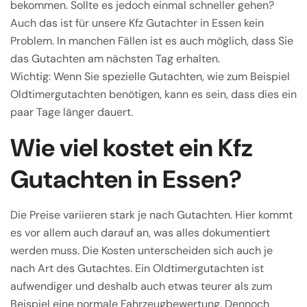
bekommen. Sollte es jedoch einmal schneller gehen?
Auch das ist für unsere Kfz Gutachter in Essen kein
Problem. In manchen Fällen ist es auch möglich, dass Sie
das Gutachten am nächsten Tag erhalten.
Wichtig: Wenn Sie spezielle Gutachten, wie zum Beispiel
Oldtimergutachten benötigen, kann es sein, dass dies ein
paar Tage länger dauert.
Wie viel kostet ein Kfz
Gutachten in Essen?
Die Preise variieren stark je nach Gutachten. Hier kommt
es vor allem auch darauf an, was alles dokumentiert
werden muss. Die Kosten unterscheiden sich auch je
nach Art des Gutachtes. Ein Oldtimergutachten ist
aufwendiger und deshalb auch etwas teurer als zum
Beispiel eine normale Fahrzeugbewertung. Dennoch