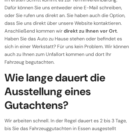
Dafür können Sie uns entweder eine E-Mail schreiben,
oder Sie rufen uns direkt an. Sie haben auch die Option,
dass Sie uns direkt über unsere Website kontaktieren.
Anschließend kommen wir
direkt zu Ihnen vor Ort
.
Haben Sie das Auto zu Hause stehen oder befindet es
sich in einer Werkstatt? Für uns kein Problem. Wir können
auch zu Ihnen zum Unfallort kommen und dort Ihr
Fahrzeug begutachten.
Wie lange dauert die
Ausstellung eines
Gutachtens?
Wir arbeiten schnell. In der Regel dauert es 2 bis 3 Tage,
bis Sie das Fahrzeuggutachten in Essen ausgestellt