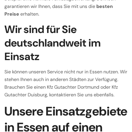
garantieren wir Ihnen, dass Sie mit uns die
besten
Preise
erhalten.
Wir sind für Sie
deutschlandweit im
Einsatz
Sie können unseren Service nicht nur in Essen nutzen. Wir
stehen Ihnen auch in anderen Städten zur Verfügung.
Brauchen Sie einen Kfz Gutachter Dortmund oder Kfz
Gutachter Duisburg, kontaktieren Sie uns ebenfalls.
Unsere Einsatzgebiete
in Essen auf einen