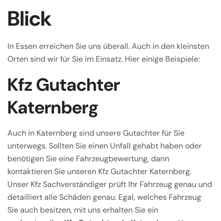
Blick
In Essen erreichen Sie uns überall. Auch in den kleinsten
Orten sind wir für Sie im Einsatz. Hier einige Beispiele:
Kfz Gutachter
Katernberg
Auch in Katernberg sind unsere Gutachter für Sie
unterwegs. Sollten Sie einen Unfall gehabt haben oder
benötigen Sie eine Fahrzeugbewertung, dann
kontaktieren Sie unseren Kfz Gutachter Katernberg.
Unser Kfz Sachverständiger prüft Ihr Fahrzeug genau und
detailliert alle Schäden genau. Egal, welches Fahrzeug
Sie auch besitzen, mit uns erhalten Sie ein