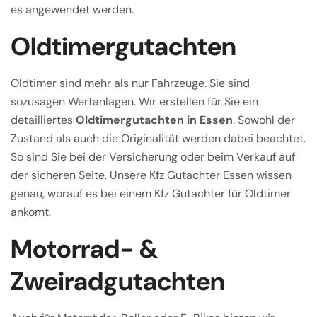
es angewendet werden.
Oldtimergutachten
Oldtimer sind mehr als nur Fahrzeuge. Sie sind
sozusagen Wertanlagen. Wir erstellen für Sie ein
detailliertes
Oldtimergutachten in Essen
. Sowohl der
Zustand als auch die Originalität werden dabei beachtet.
So sind Sie bei der Versicherung oder beim Verkauf auf
der sicheren Seite. Unsere Kfz Gutachter Essen wissen
genau, worauf es bei einem Kfz Gutachter für Oldtimer
ankomt.
Motorrad- &
Zweiradgutachten