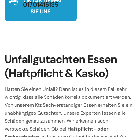
KONTAKTIEREN
01701415135
SIE UNS
Unfallgutachten Essen
(Haftpflicht & Kasko)
Hatten Sie einen Unfall? Dann ist es in diesem Fall sehr
wichtig, dass alle Schäden korrekt dokumentiert werden.
Von unserem Kfz Sachverständiger Essen erhalten Sie ein
unabhängiges Gutachten. Unsere Experten fassen alle
Schäden genau zusammen. Wir erkennen auch
versteckte Schäden. Ob bei
Haftpflicht- oder
Kaskoschäden
, mit unseren Gutachten Essen sind Sie