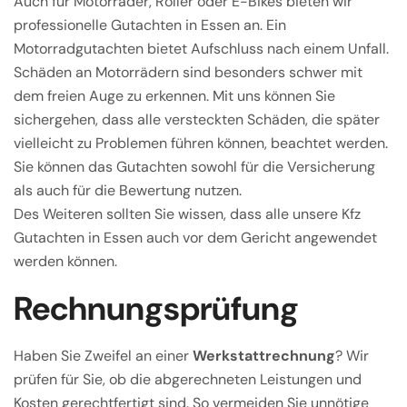
Auch für Motorräder, Roller oder E-Bikes bieten wir
professionelle Gutachten in Essen an. Ein
Motorradgutachten bietet Aufschluss nach einem Unfall.
Schäden an Motorrädern sind besonders schwer mit
dem freien Auge zu erkennen. Mit uns können Sie
sichergehen, dass alle versteckten Schäden, die später
vielleicht zu Problemen führen können, beachtet werden.
Sie können das Gutachten sowohl für die Versicherung
als auch für die Bewertung nutzen.
Des Weiteren sollten Sie wissen, dass alle unsere Kfz
Gutachten in Essen auch vor dem Gericht angewendet
werden können.
Rechnungsprüfung
Haben Sie Zweifel an einer
Werkstattrechnung
? Wir
prüfen für Sie, ob die abgerechneten Leistungen und
Kosten gerechtfertigt sind. So vermeiden Sie unnötige