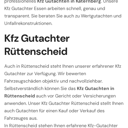
professionelles
Kfz Gutachten in Katernberg
. Unsere
Kfz Gutachter Essen arbeiten schnell, genau und
transparent. Sie beraten Sie auch zu Wertgutachten und
Unfallrekonstruktionen.
Kfz Gutachter
Rüttenscheid
Auch in Rüttenscheid steht Ihnen unserer erfahrener Kfz
Gutachter zur Verfügung. Wir bewerten
Fahrzeugschäden objektiv und nachvollziehbar.
Selbstverständlich können Sie das
Kfz Gutachten in
Rüttenscheid
auch vor Gericht oder Versicherungen
anwenden. Unser Kfz Gutachter Rüttenscheid stellt Ihnen
auch Gutachten für einen Kauf oder Verkauf des
Fahrzeuges aus.
In Rüttenscheid stehen Ihnen erfahrene Kfz-Gutachter