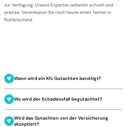
zur Verfügung. Unsere Experten arbeiten schnell und
präzise. Vereinbaren Sie noch heute einen Termin in
Rüttenscheid.
Wann wird ein Kfz Gutachten benötigt?
Wo wird der Schadensfall begutachtet?
Wird das Gutachten von der Versicherung
akzeptiert?